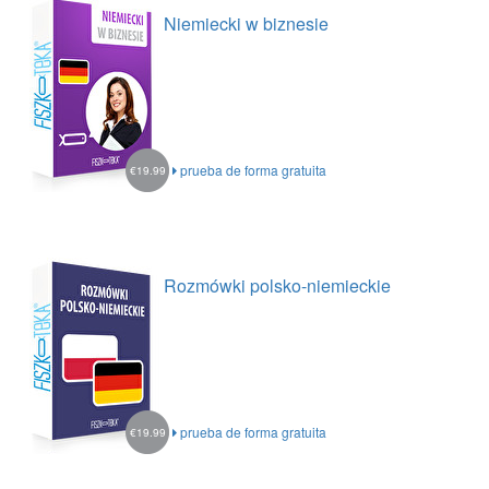
Niemiecki w biznesie
prueba de forma gratuita
€19.99
Rozmówki polsko-niemieckie
prueba de forma gratuita
€19.99