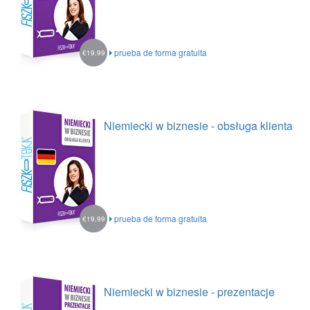
prueba de forma gratuita
€19.99
Niemiecki w biznesie - obsługa klienta
prueba de forma gratuita
€19.99
Niemiecki w biznesie - prezentacje