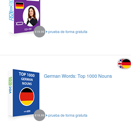
prueba de forma gratuita
€19.99
German Words: Top 1000 Nouns
prueba de forma gratuita
€19.99