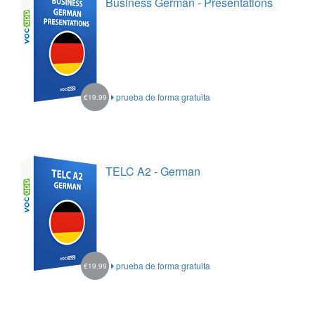
Business German - Presentations
prueba de forma gratuita
€19.99
TELC A2 - German
prueba de forma gratuita
€19.99