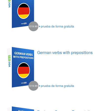
prueba de forma gratuita
€19.99
German verbs with prepositions
prueba de forma gratuita
€19.99