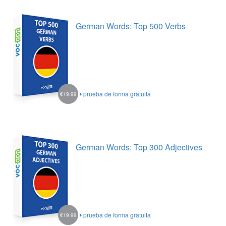
German Words: Top 500 Verbs
prueba de forma gratuita
€19.99
German Words: Top 300 Adjectives
prueba de forma gratuita
€19.99