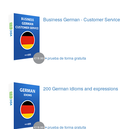
Business German - Customer Service
prueba de forma gratuita
€19.99
200 German idioms and expressions
prueba de forma gratuita
€19.99