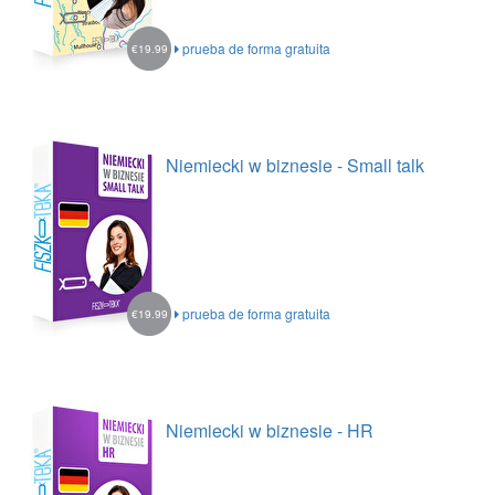
prueba de forma gratuita
€19.99
Niemiecki w biznesie - Small talk
prueba de forma gratuita
€19.99
Niemiecki w biznesie - HR