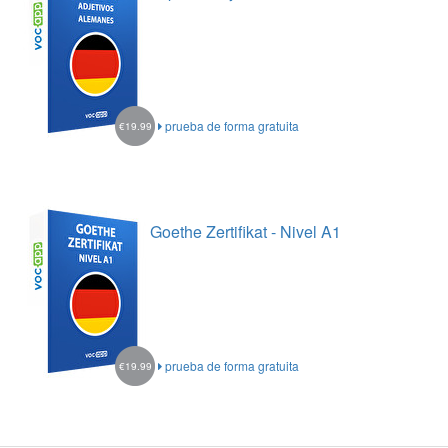
prueba de forma gratuita
€19.99
Goethe Zertifikat - Nivel A1
prueba de forma gratuita
€19.99