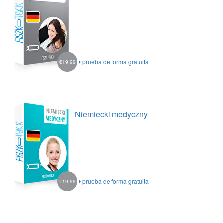
prueba de forma gratuita
€19.99
Niemiecki medyczny
prueba de forma gratuita
€19.99