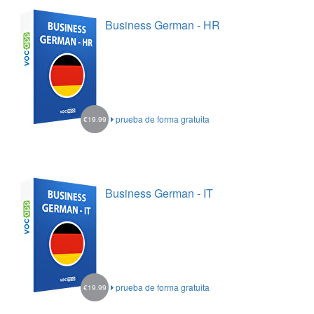
Business German - HR
prueba de forma gratuita
€19.99
Business German - IT
prueba de forma gratuita
€19.99