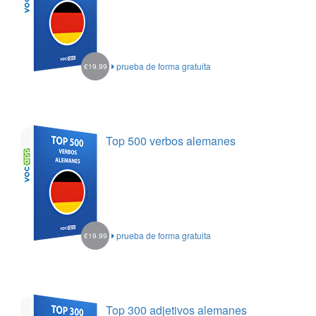
prueba de forma gratuita
€19.99
Top 500 verbos alemanes
prueba de forma gratuita
€19.99
Top 300 adjetivos alemanes