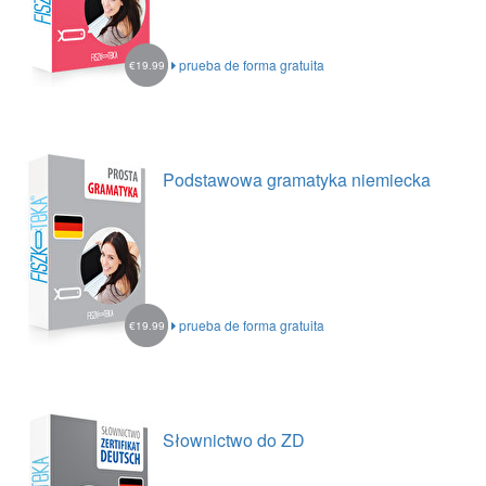
prueba de forma gratuita
€19.99
Podstawowa gramatyka niemiecka
prueba de forma gratuita
€19.99
Słownictwo do ZD