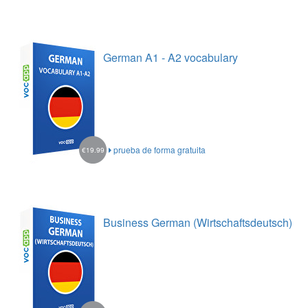
German A1 - A2 vocabulary
prueba de forma gratuita
€19.99
Business German (Wirtschaftsdeutsch)