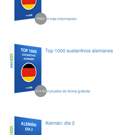
más información
FREE
Top 1000 sustantivos alemanes
prueba de forma gratuita
€19.99
Alemán: día 2