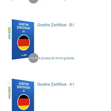
Goethe Zertifikat - B1
prueba de forma gratuita
€19.99
Goethe Zertifikat - A1