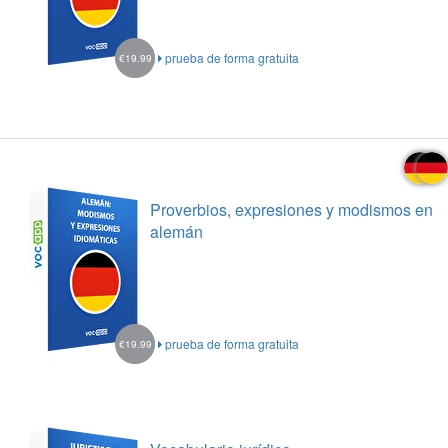
prueba de forma gratuita
€19.99
Proverbios, expresiones y modismos en
alemán
prueba de forma gratuita
€19.99