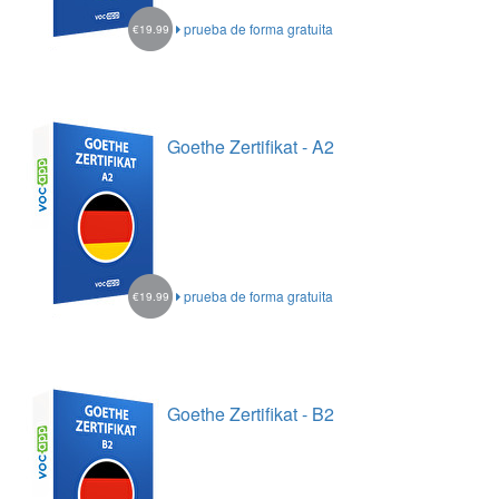
prueba de forma gratuita
€19.99
Goethe Zertifikat - A2
prueba de forma gratuita
€19.99
Goethe Zertifikat - B2