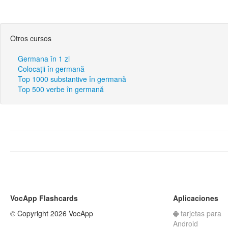
Otros cursos
Germana în 1 zi
Colocații în germană
Top 1000 substantive în germană
Top 500 verbe în germană
VocApp Flashcards
Aplicaciones
© Copyright 2026 VocApp
tarjetas para
Android