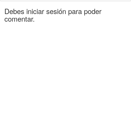
Debes iniciar sesión para poder
comentar.