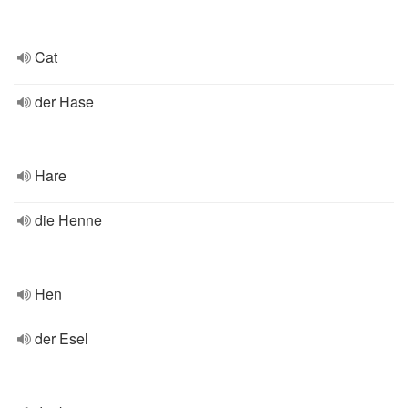
Cat
der Hase
Hare
die Henne
Hen
der Esel