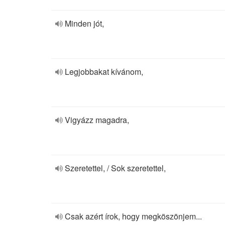
Minden jót,
Legjobbakat kívánom,
Vigyázz magadra,
Szeretettel, / Sok szeretettel,
Csak azért írok, hogy megköszönjem...