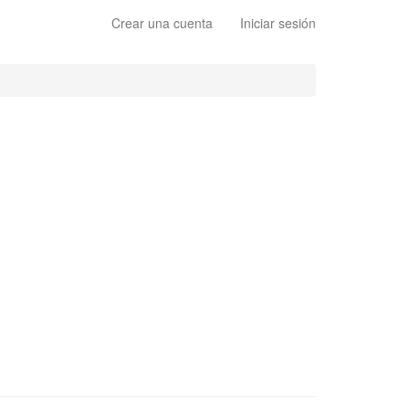
Crear una cuenta
Iniciar sesión