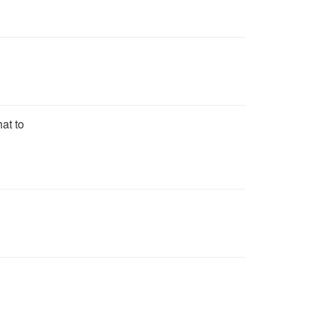
hat to