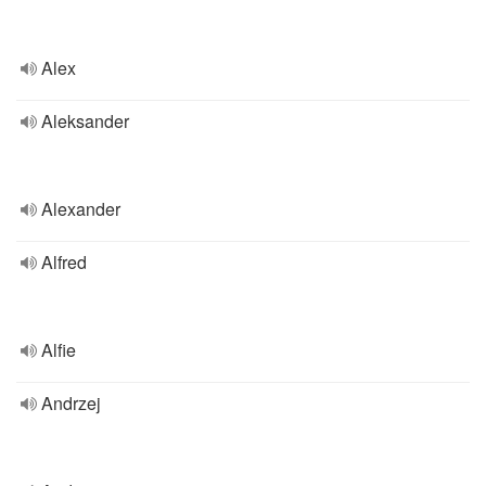
Alex
Aleksander
Alexander
Alfred
Alfie
Andrzej