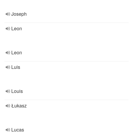
Joseph
Leon
Leon
Luis
Louis
Łukasz
Lucas