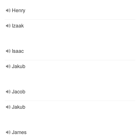
Henry
Izaak
Isaac
Jakub
Jacob
Jakub
James