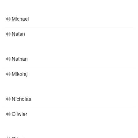
Michael
Natan
Nathan
Mikołaj
Nicholas
Oliwier