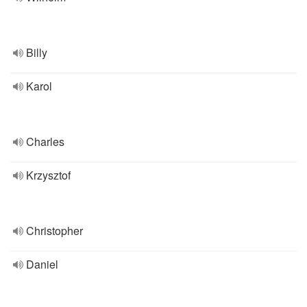
Billy
Karol
Charles
Krzysztof
Christopher
Daniel