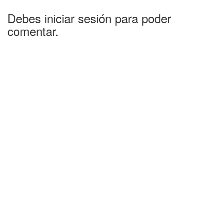
Debes iniciar sesión para poder
comentar.