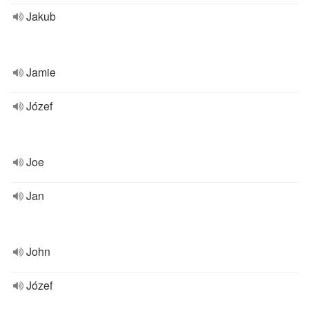
Jakub
Jamie
Józef
Joe
Jan
John
Józef