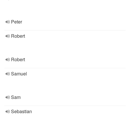
Peter
Robert
Robert
Samuel
Sam
Sebastian