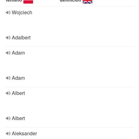
Wojciech
Adalbert
Adam
Adam
Albert
Albert
Aleksander