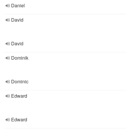
Daniel
David
David
Dominik
Dominic
Edward
Edward