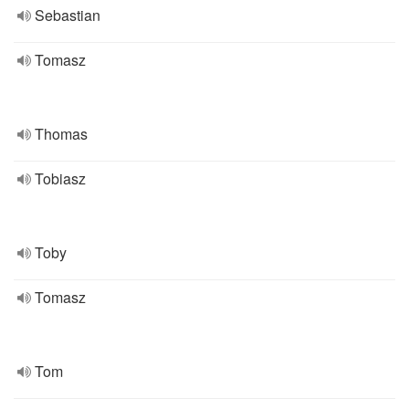
Sebastian
Tomasz
Thomas
Tobiasz
Toby
Tomasz
Tom