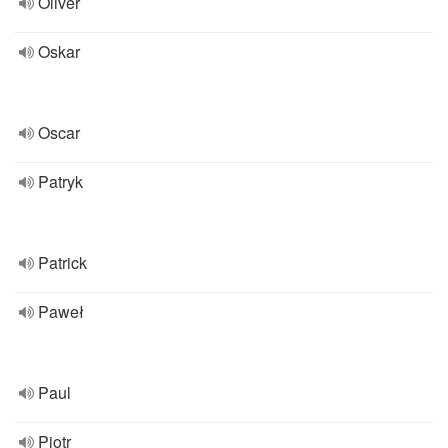
Oliver
Oskar
Oscar
Patryk
Patrick
Paweł
Paul
Piotr