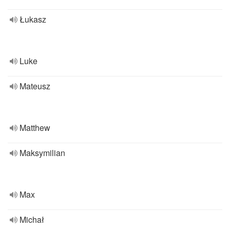
Łukasz
Luke
Mateusz
Matthew
Maksymilian
Max
Michał