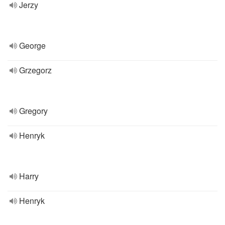
Jerzy
George
Grzegorz
Gregory
Henryk
Harry
Henryk