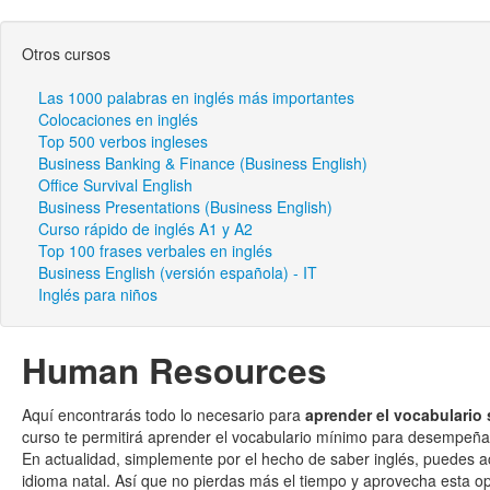
Otros cursos
Las 1000 palabras en inglés más importantes
Colocaciones en inglés
Top 500 verbos ingleses
Business Banking & Finance (Business English)
Office Survival English
Business Presentations (Business English)
Curso rápido de inglés A1 y A2
Top 100 frases verbales en inglés
Business English (versión española) - IT
Inglés para niños
Human Resources
Aquí encontrarás todo lo necesario para
aprender el vocabulario
curso te permitirá aprender el vocabulario mínimo para desempeña
En actualidad, simplemente por el hecho de saber inglés, puedes 
idioma natal. Así que no pierdas más el tiempo y aprovecha esta op