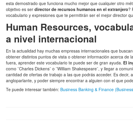
esta demostrado que funciona mucho mejor que cualquier otro méto
objetivo es ser
director de recursos humanos en el extranjero
? 
vocabulario y expresiones que te permitirán ser el mejor director qu
Human Resources, vocabulari
a nivel internacional
En la actualidad hay muchas empresas internacionales que buscan
obtener distintos puntos de vista o obtener información acerca de la
fuera, aprender este vocabulario te puede ser de gran ayuda.
El i
como ¨Charles Dickens¨ o ¨William Shakespeare¨, y llegar a comunic
cantidad de ofertas de trabajo a las que podrás acceder. Es decir,
angloparlante, y poder siempre encontrar a alguien con el que pod
Te puede interesar también:
Business Banking & Finance (Business