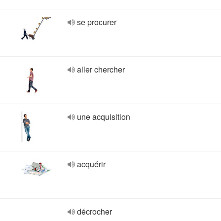
se procurer
aller chercher
une acquisition
acquérir
décrocher