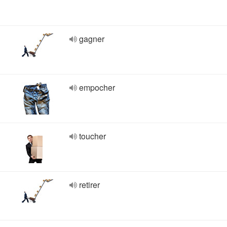
gagner
empocher
toucher
retirer