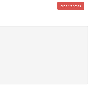
crear tarjetas