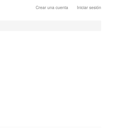
Crear una cuenta
Iniciar sesión