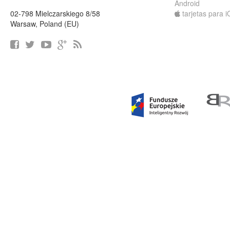
Android
02-798 Mielczarskiego 8/58
tarjetas para 
Warsaw, Poland (EU)