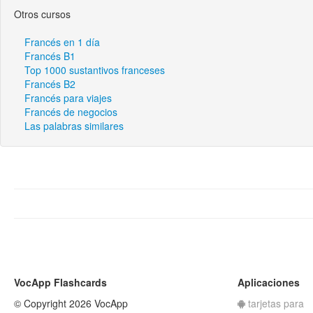
Otros cursos
Francés en 1 día
Francés B1
Top 1000 sustantivos franceses
Francés B2
Francés para viajes
Francés de negocios
Las palabras similares
VocApp Flashcards
Aplicaciones
© Copyright 2026 VocApp
tarjetas para