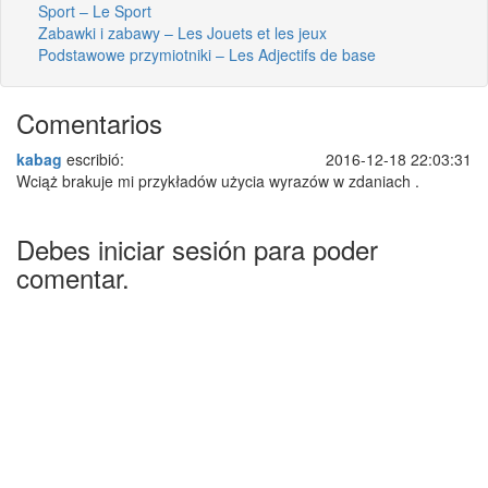
Sport – Le Sport
Zabawki i zabawy – Les Jouets et les jeux
Podstawowe przymiotniki – Les Adjectifs de base
Comentarios
kabag
escribió:
2016-12-18 22:03:31
Wciąż brakuje mi przykładów użycia wyrazów w zdaniach .
Debes iniciar sesión para poder
comentar.