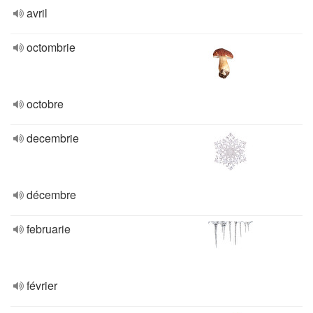
avril
octombrie
octobre
decembrie
décembre
februarie
février