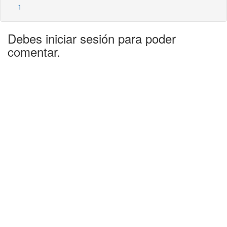
1
Debes iniciar sesión para poder
comentar.