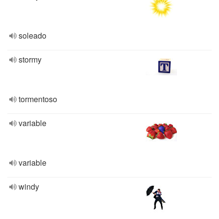
soleado
stormy
tormentoso
variable
variable
windy