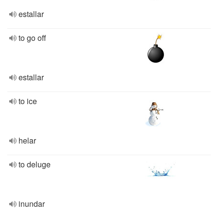
estallar
to go off
estallar
to ice
helar
to deluge
inundar