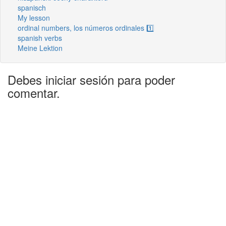
spanisch
My lesson
ordinal numbers, los números ordinales 1️⃣
spanish verbs
Meine Lektion
Debes iniciar sesión para poder
comentar.