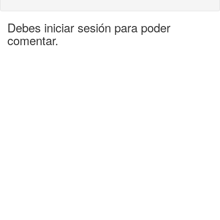
Debes iniciar sesión para poder
comentar.