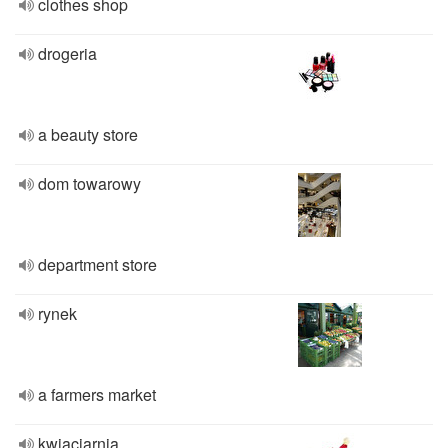
clothes shop
drogeria
a beauty store
dom towarowy
department store
rynek
a farmers market
kwiaciarnia