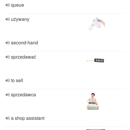
queue
używany
second-hand
sprzedawać
to sell
sprzedawca
a shop assistant