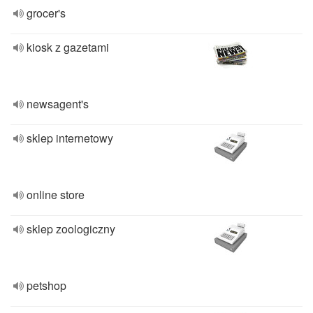
grocer's
kiosk z gazetami
newsagent's
sklep internetowy
online store
sklep zoologiczny
petshop