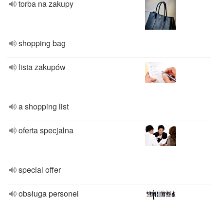
torba na zakupy
shopping bag
lista zakupów
a shopping list
oferta specjalna
special offer
obsługa personel