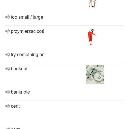
too small / large
przymierzac coś
try something on
banknot
banknote
cent