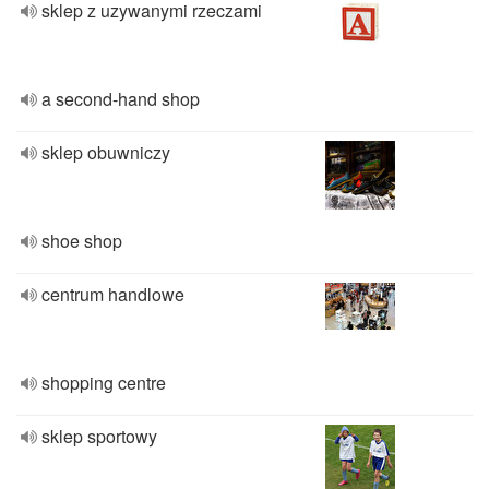
sklep z uzywanymi rzeczami
a second-hand shop
sklep obuwniczy
shoe shop
centrum handlowe
shopping centre
sklep sportowy