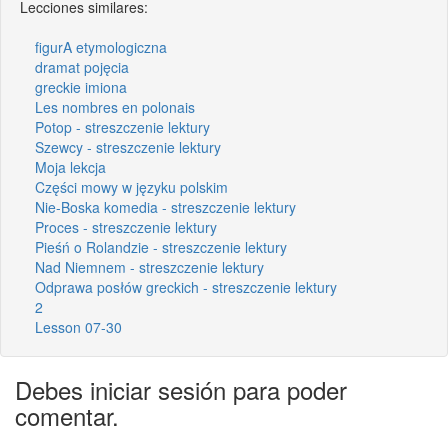
Lecciones similares:
figurA etymologiczna
dramat pojęcia
greckie imiona
Les nombres en polonais
Potop - streszczenie lektury
Szewcy - streszczenie lektury
Moja lekcja
Części mowy w języku polskim
Nie-Boska komedia - streszczenie lektury
Proces - streszczenie lektury
Pieśń o Rolandzie - streszczenie lektury
Nad Niemnem - streszczenie lektury
Odprawa posłów greckich - streszczenie lektury
2
Lesson 07-30
Debes iniciar sesión para poder
comentar.