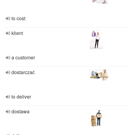
to cost
klient
a customer
dostarczać
to deliver
dostawa