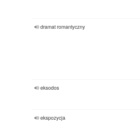
dramat romantyczny
eksodos
ekspozycja