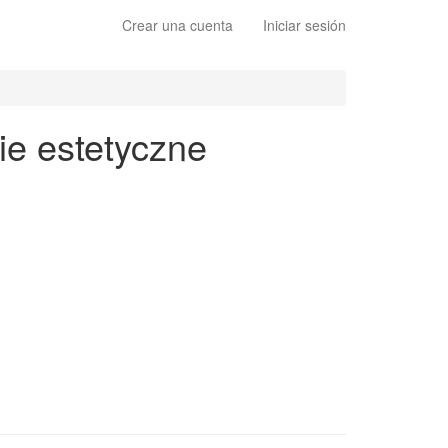
Crear una cuenta
Iniciar sesión
ie estetyczne