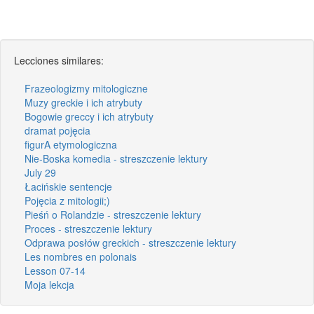
Lecciones similares:
Frazeologizmy mitologiczne
Muzy greckie i ich atrybuty
Bogowie greccy i ich atrybuty
dramat pojęcia
figurA etymologiczna
Nie-Boska komedia - streszczenie lektury
July 29
Łacińskie sentencje
Pojęcia z mitologii;)
Pieśń o Rolandzie - streszczenie lektury
Proces - streszczenie lektury
Odprawa posłów greckich - streszczenie lektury
Les nombres en polonais
Lesson 07-14
Moja lekcja