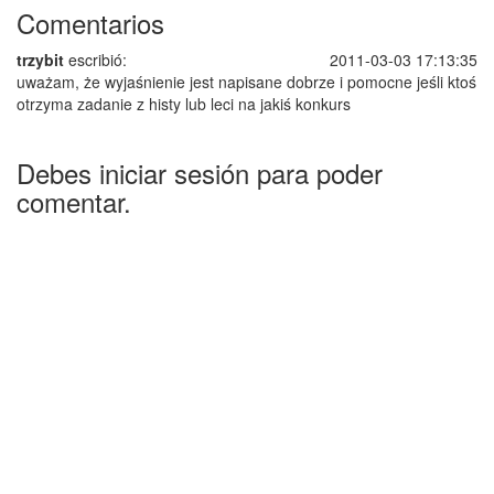
Comentarios
trzybit
escribió:
2011-03-03 17:13:35
uważam, że wyjaśnienie jest napisane dobrze i pomocne jeśli ktoś
otrzyma zadanie z histy lub leci na jakiś konkurs
Debes iniciar sesión para poder
comentar.