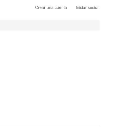
Crear una cuenta
Iniciar sesión