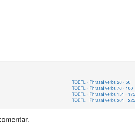
TOEFL - Phrasal verbs 26 - 50
TOEFL - Phrasal verbs 76 - 100
TOEFL - Phrasal verbs 151 - 17
TOEFL - Phrasal verbs 201 - 22
comentar.