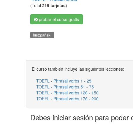
(Total
219 tarjetas
)
probar el curso gratis
hiszpański
El curso también incluye las siguientes lecciones:
TOEFL - Phrasal verbs 1 - 25
TOEFL - Phrasal verbs 51 - 75
TOEFL - Phrasal verbs 126 - 150
TOEFL - Phrasal verbs 176 - 200
Debes iniciar sesión para poder 