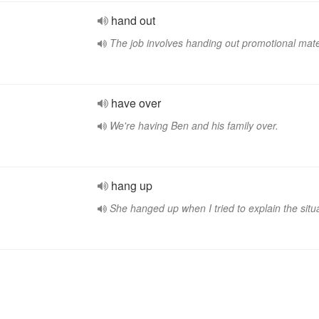
hand out
The job involves handing out promotional mate
have over
We're having Ben and his family over.
hang up
She hanged up when I tried to explain the situa