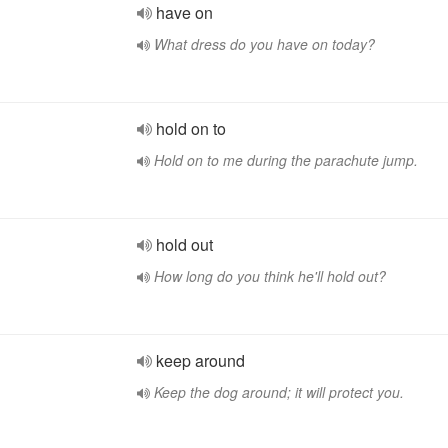
have on
What dress do you have on today?
hold on to
Hold on to me during the parachute jump.
hold out
How long do you think he'll hold out?
keep around
Keep the dog around; it will protect you.