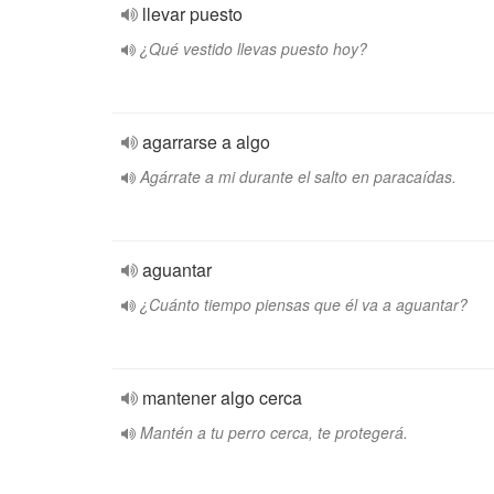
llevar puesto
¿Qué vestido llevas puesto hoy?
agarrarse a algo
Agárrate a mi durante el salto en paracaídas.
aguantar
¿Cuánto tiempo piensas que él va a aguantar?
mantener algo cerca
Mantén a tu perro cerca, te protegerá.