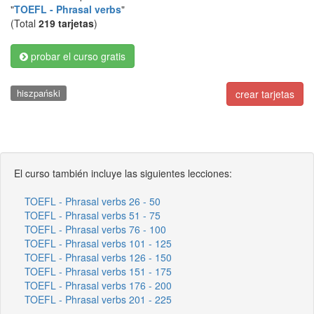
"
TOEFL - Phrasal verbs
"
(Total
219 tarjetas
)
probar el curso gratis
hiszpański
crear tarjetas
El curso también incluye las siguientes lecciones:
TOEFL - Phrasal verbs 26 - 50
TOEFL - Phrasal verbs 51 - 75
TOEFL - Phrasal verbs 76 - 100
TOEFL - Phrasal verbs 101 - 125
TOEFL - Phrasal verbs 126 - 150
TOEFL - Phrasal verbs 151 - 175
TOEFL - Phrasal verbs 176 - 200
TOEFL - Phrasal verbs 201 - 225