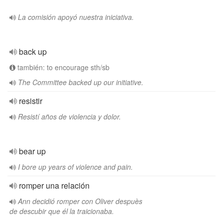
La comisión apoyó nuestra iniciativa.
back up
también: to encourage sth/sb
The Committee backed up our initiative.
resistir
Resistí años de violencia y dolor.
bear up
I bore up years of violence and pain.
romper una relación
Ann decidió romper con Oliver despuès
de descubir que él la traicionaba.