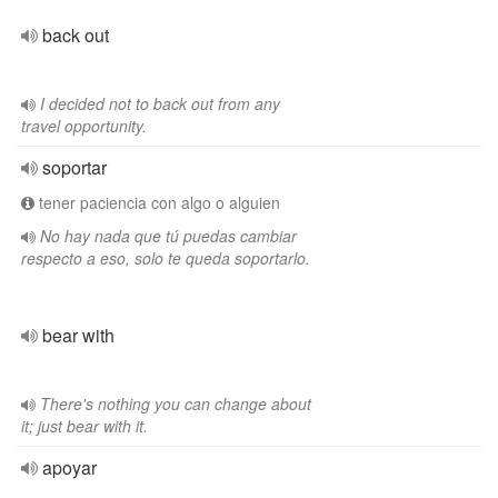
back out
I decided not to back out from any
travel opportunity.
soportar
tener paciencia con algo o alguien
No hay nada que tú puedas cambiar
respecto a eso, solo te queda soportarlo.
bear with
There's nothing you can change about
it; just bear with it.
apoyar