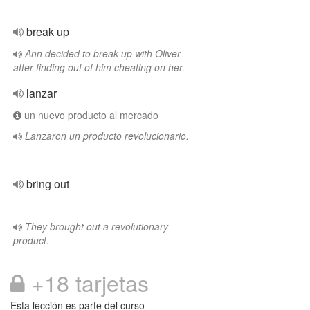
break up
Ann decided to break up with Oliver
after finding out of him cheating on her.
lanzar
un nuevo producto al mercado
Lanzaron un producto revolucionario.
bring out
They brought out a revolutionary
product.
+18 tarjetas
Esta lección es parte del curso