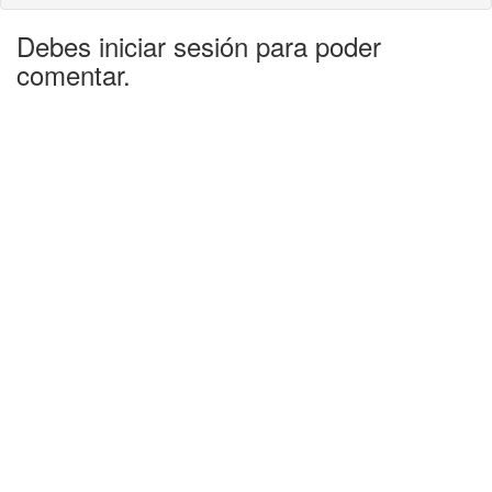
Debes iniciar sesión para poder
comentar.