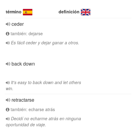
término
definición
ceder
también: dejarse
Es fácil ceder y dejar ganar a otros.
back down
It's easy to back down and let others
win.
retractarse
también: echarse atrás
Decidí no echarme atrás en ninguna
oportunidad de viaje.