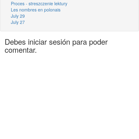
Proces - streszczenie lektury
Les nombres en polonais
July 29
July 27
Debes iniciar sesión para poder
comentar.