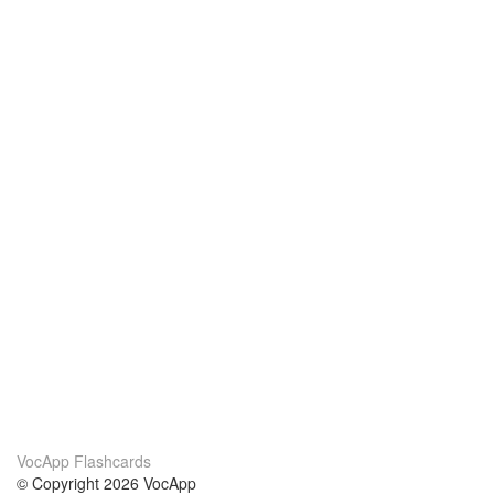
VocApp Flashcards
© Copyright 2026 VocApp