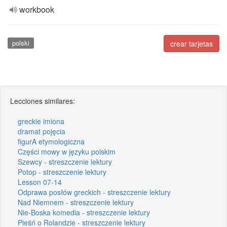
workbook
polski
crear tarjetas
Lecciones similares:
greckie imiona
dramat pojęcia
figurA etymologiczna
Części mowy w języku polskim
Szewcy - streszczenie lektury
Potop - streszczenie lektury
Lesson 07-14
Odprawa posłów greckich - streszczenie lektury
Nad Niemnem - streszczenie lektury
Nie-Boska komedia - streszczenie lektury
Pieśń o Rolandzie - streszczenie lektury