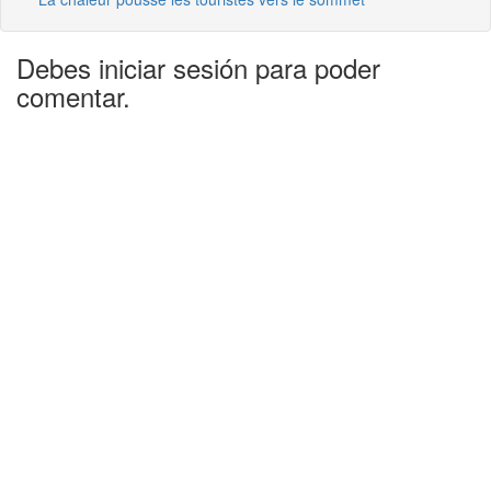
Debes iniciar sesión para poder
comentar.