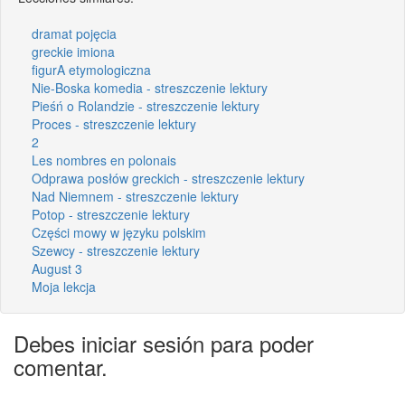
dramat pojęcia
greckie imiona
figurA etymologiczna
Nie-Boska komedia - streszczenie lektury
Pieśń o Rolandzie - streszczenie lektury
Proces - streszczenie lektury
2
Les nombres en polonais
Odprawa posłów greckich - streszczenie lektury
Nad Niemnem - streszczenie lektury
Potop - streszczenie lektury
Części mowy w języku polskim
Szewcy - streszczenie lektury
August 3
Moja lekcja
Debes iniciar sesión para poder
comentar.