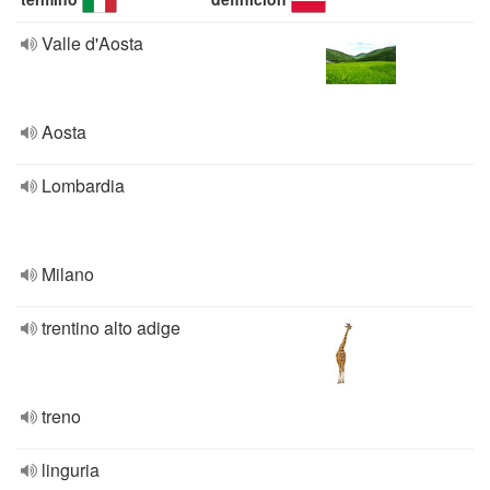
Valle d'Aosta
Aosta
Lombardia
Milano
trentino alto adige
treno
linguria