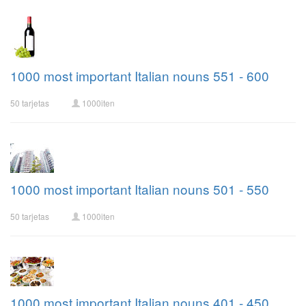
1000 most important Italian nouns 551 - 600
50 tarjetas
1000iten
1000 most important Italian nouns 501 - 550
50 tarjetas
1000iten
1000 most important Italian nouns 401 - 450