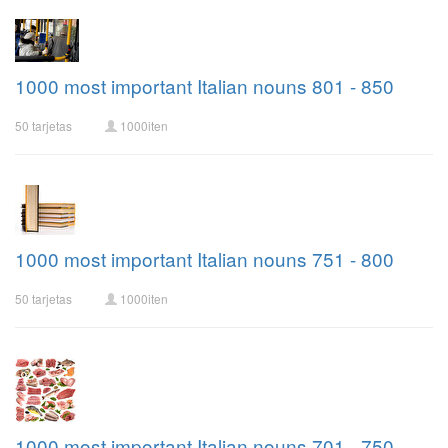
1000 most important Italian nouns 801 - 850
50 tarjetas
1000iten
1000 most important Italian nouns 751 - 800
50 tarjetas
1000iten
1000 most important Italian nouns 701 - 750