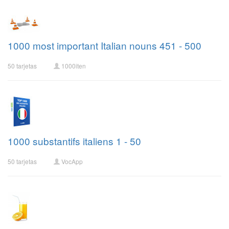
1000 most important Italian nouns 451 - 500
50 tarjetas
1000iten
1000 substantifs italiens 1 - 50
50 tarjetas
VocApp