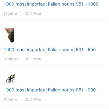
1000 most important Italian nouns 951 - 1000
25 tarjetas
1000iten
1000 most important Italian nouns 901 - 950
50 tarjetas
1000iten
1000 most important Italian nouns 851 - 900
50 tarjetas
1000iten