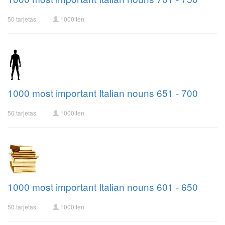
50 tarjetas
1000iten
1000 most important Italian nouns 651 - 700
50 tarjetas
1000iten
1000 most important Italian nouns 601 - 650
50 tarjetas
1000iten