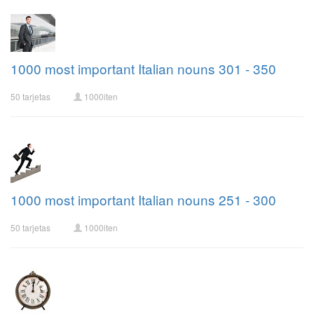
1000 most important Italian nouns 301 - 350
50 tarjetas
1000iten
1000 most important Italian nouns 251 - 300
50 tarjetas
1000iten