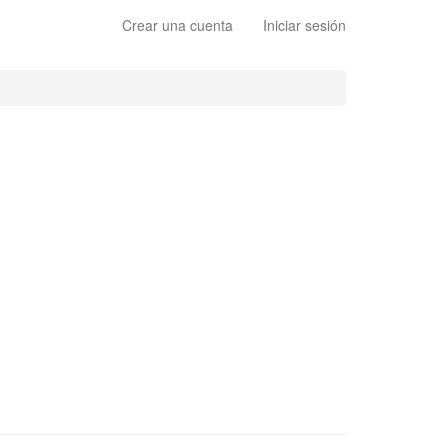
Crear una cuenta
Iniciar sesión