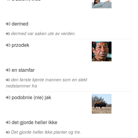
dermed
dermed var saken ute av verden.
przodek
en stamfar
den første kjente mannen som en slekt
nedstammer fra
podobnie (nie) jak
det gjorde heller ikke
Det gjorde heller ikke planter og tre.