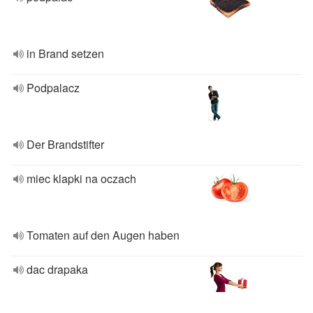
in Brand setzen
Podpalacz
Der Brandstifter
miec klapki na oczach
Tomaten auf den Augen haben
dac drapaka