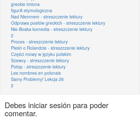
greckie imiona
figurA etymologiczna
Nad Niemnem - streszczenie lektury
Odprawa posłów greckich - streszczenie lektury
Nie-Boska komedia - streszczenie lektury
2
Proces - streszczenie lektury
Pieśń o Rolandzie - streszczenie lektury
Części mowy w języku polskim
Szewcy - streszczenie lektury
Potop - streszczenie lektury
Les nombres en polonais
Samy Problemy! Lekcja 26
2
Debes iniciar sesión para poder
comentar.