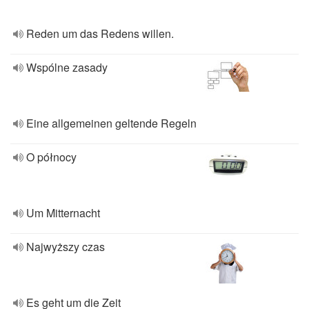
Reden um das Redens willen.
Wspólne zasady
Eine allgemeinen geltende Regeln
O północy
Um Mitternacht
Najwyższy czas
Es geht um die Zeit