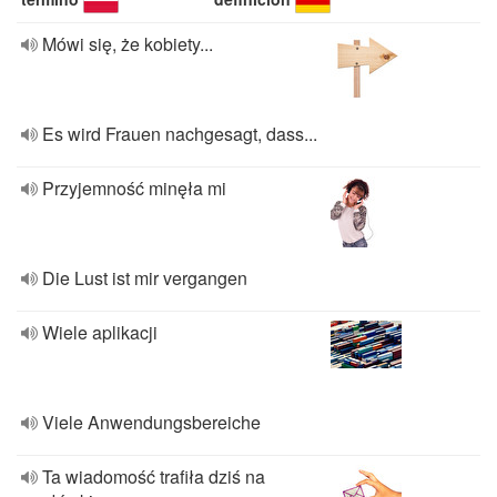
Mówi się, że kobiety...
Es wird Frauen nachgesagt, dass...
Przyjemność minęła mi
Die Lust ist mir vergangen
Wiele aplikacji
Viele Anwendungsbereiche
Ta wiadomość trafiła dziś na