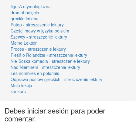
figurA etymologiczna
dramat pojęcia
greckie imiona
Potop - streszczenie lektury
Części mowy w języku polskim
Szewcy - streszczenie lektury
Meine Lektion
Proces - streszczenie lektury
Pieśń o Rolandzie - streszczenie lektury
Nie-Boska komedia - streszczenie lektury
Nad Niemnem - streszczenie lektury
Les nombres en polonais
Odprawa posłów greckich - streszczenie lektury
Moja lekcja
konkurs
Debes iniciar sesión para poder
comentar.