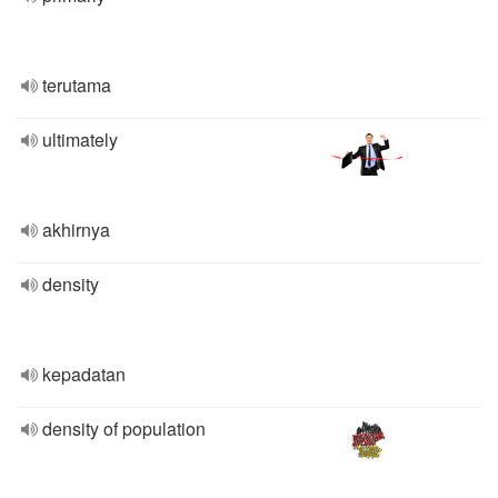
terutama
ultimately
akhirnya
density
kepadatan
density of population