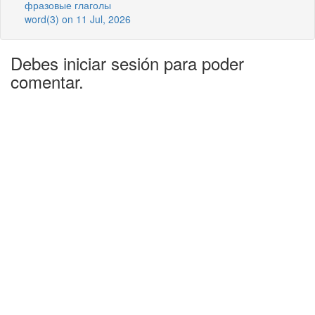
фразовые глаголы
word(3) on 11 Jul, 2026
Debes iniciar sesión para poder
comentar.