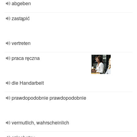
abgeben
zastąpić
vertreten
praca ręczna
die Handarbeit
prawdopodobnie prawdopodobnie
vermutlich, wahrscheinlich