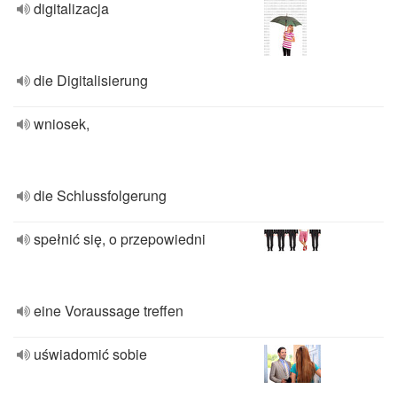
digitalizacja
die Digitalisierung
wniosek,
die Schlussfolgerung
spełnić się, o przepowiedni
eine Voraussage treffen
uświadomić sobie