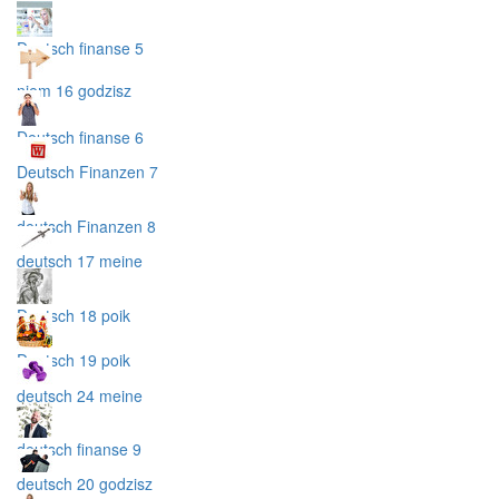
Deutsch finanse 5
niem 16 godzisz
Deutsch finanse 6
Deutsch Finanzen 7
deutsch Finanzen 8
deutsch 17 meine
Deutsch 18 poik
Deutsch 19 poik
deutsch 24 meine
deutsch finanse 9
deutsch 20 godzisz