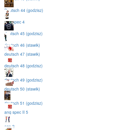
Deutsch 44 (godzisz)
ang spec 4
deutsch 45 (godzisz)
deutsch 46 (stawik)
deutsch 47 (stawik)
deutsch 48 (godzisz)
deutsch 49 (godzisz)
deutsch 50 (stawik)
deutsch 51 (godzisz)
ang spec II 5
esp 2