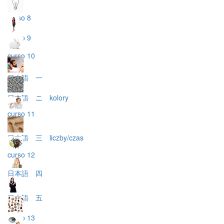
curso 8
curso 9
curso 10
日本語 一
日本語 ニ kolory
curso 11
日本語 三 liczby/czas
curso 12
日本語 四
日本語 五
curso 13