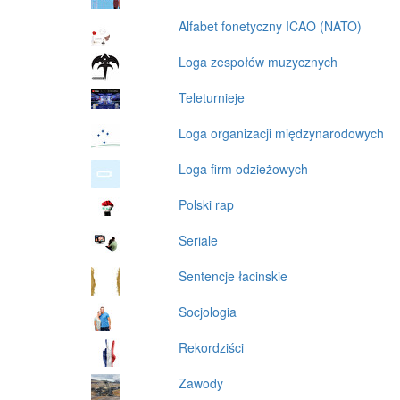
Alfabet fonetyczny ICAO (NATO)
Loga zespołów muzycznych
Teleturnieje
Loga organizacji międzynarodowych
Loga firm odzieżowych
Polski rap
Seriale
Sentencje łacinskie
Socjologia
Rekordziści
Zawody