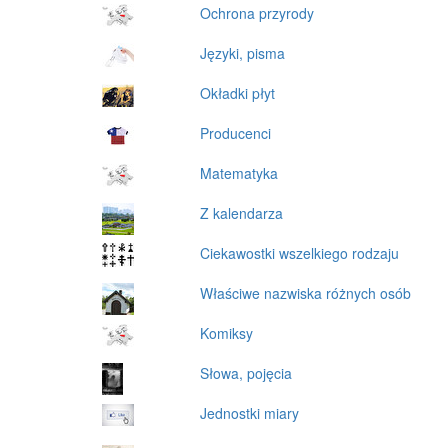
Ochrona przyrody
Języki, pisma
Okładki płyt
Producenci
Matematyka
Z kalendarza
Ciekawostki wszelkiego rodzaju
Właściwe nazwiska różnych osób
Komiksy
Słowa, pojęcia
Jednostki miary