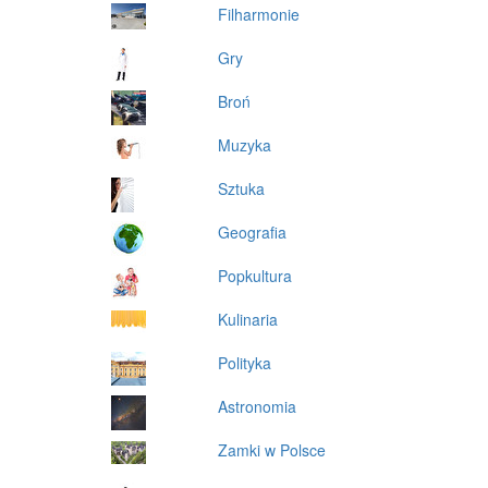
Filharmonie
Gry
Broń
Muzyka
Sztuka
Geografia
Popkultura
Kulinaria
Polityka
Astronomia
Zamki w Polsce