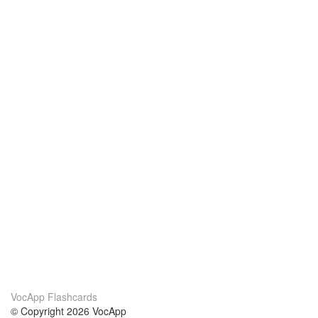
VocApp Flashcards
© Copyright 2026 VocApp