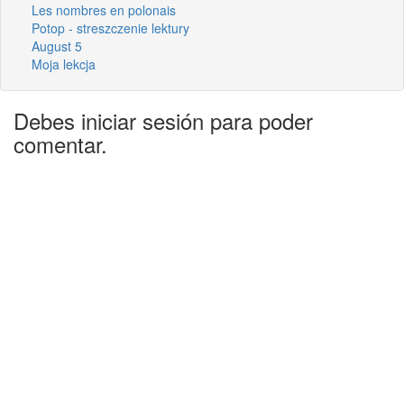
Les nombres en polonais
Potop - streszczenie lektury
August 5
Moja lekcja
Debes iniciar sesión para poder
comentar.