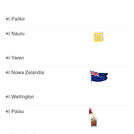
Palikir
Nauru
Yaren
Nowa Zelandia
Wellington
Palau