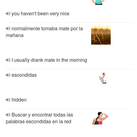
you haven't been very nice
normalmente tomaba mate por la
mañana
I usually drank mate in the morning
escondidas
hidden
Buscar y encontrar todas las
palabras escondidas en la red