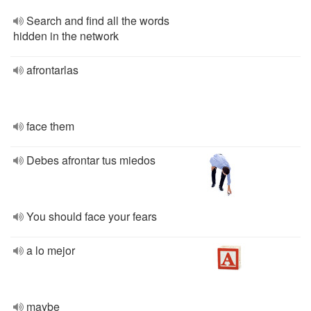
Search and find all the words
hidden in the network
afrontarlas
face them
Debes afrontar tus miedos
You should face your fears
a lo mejor
maybe