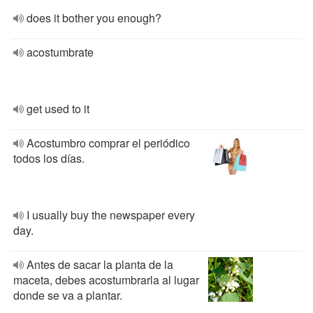
does it bother you enough?
acostumbrate
get used to it
Acostumbro comprar el periódico
todos los días.
I usually buy the newspaper every
day.
Antes de sacar la planta de la
maceta, debes acostumbrarla al lugar
donde se va a plantar.