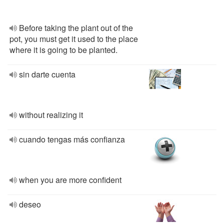
Before taking the plant out of the
pot, you must get it used to the place
where it is going to be planted.
sin darte cuenta
without realizing it
cuando tengas más confianza
when you are more confident
deseo