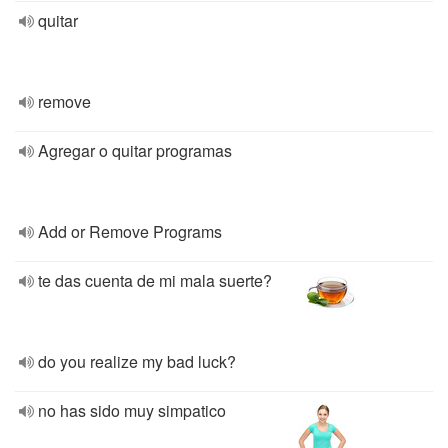
quitar
remove
Agregar o quitar programas
Add or Remove Programs
te das cuenta de mi mala suerte?
do you realize my bad luck?
no has sido muy simpatico