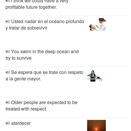
I think we could have a very
profitable future together.
Usted nadar en el océano profundo
y tratar de sobrevivir
You swim in the deep ocean and
try to survive
Se espera que se trate con respeto
a la gente mayor.
Older people are expected to be
treated with respect.
atardecer