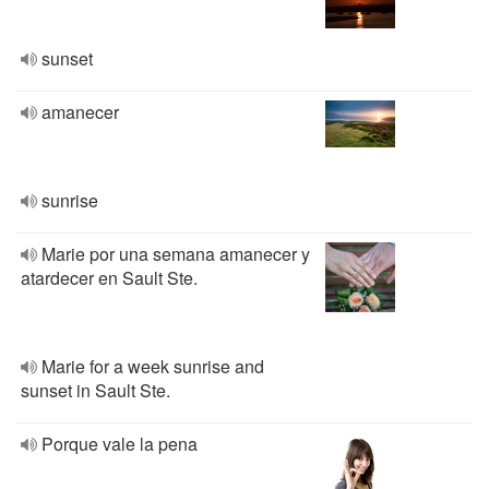
sunset
amanecer
sunrise
Marie por una semana amanecer y
atardecer en Sault Ste.
Marie for a week sunrise and
sunset in Sault Ste.
Porque vale la pena