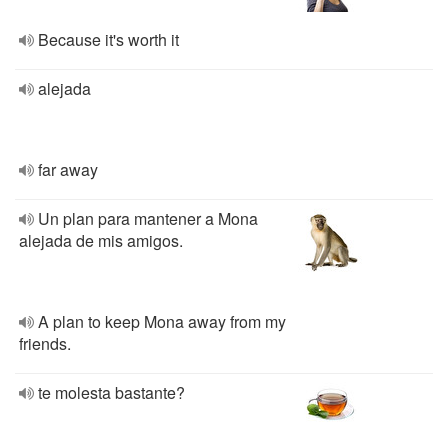
Because it's worth it
alejada
far away
Un plan para mantener a Mona
alejada de mis amigos.
A plan to keep Mona away from my
friends.
te molesta bastante?