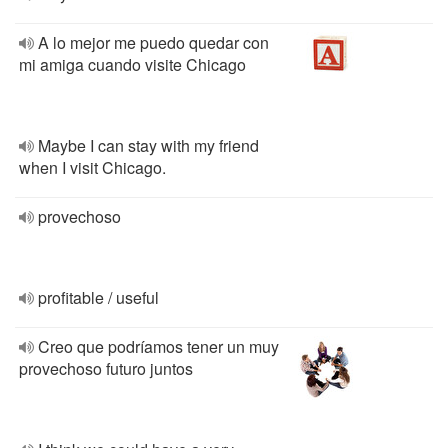
A lo mejor me puedo quedar con
mi amiga cuando visite Chicago
Maybe I can stay with my friend
when I visit Chicago.
provechoso
profitable / useful
Creo que podríamos tener un muy
provechoso futuro juntos