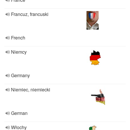
Francuz, francuski
French
Niemcy
Germany
Niemiec, niemiecki
German
Włochy