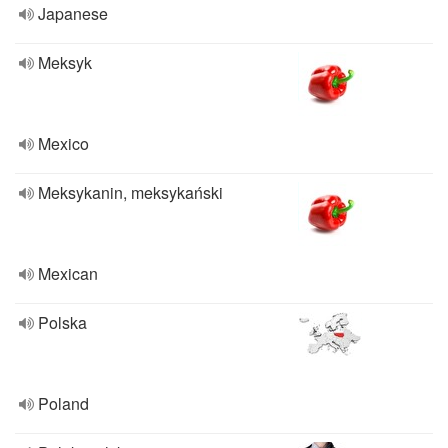
Japanese
Meksyk
Mexico
Meksykanin, meksykański
Mexican
Polska
Poland