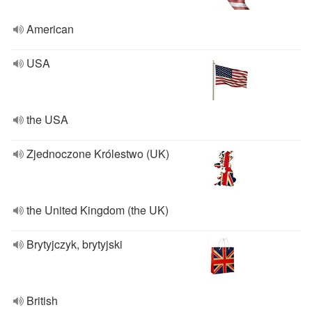
American
USA
the USA
Zjednoczone Królestwo (UK)
the United Kingdom (the UK)
Brytyjczyk, brytyjski
British