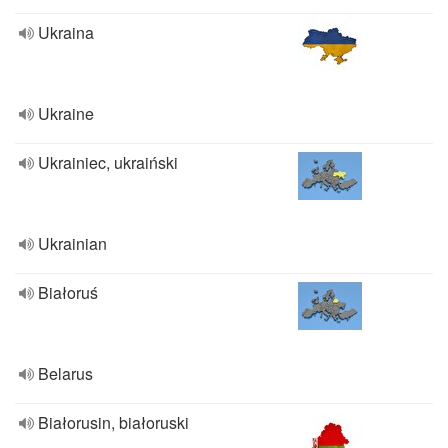
Ukraina
Ukraine
Ukrainiec, ukraiński
Ukrainian
Białoruś
Belarus
Białorusin, białoruski