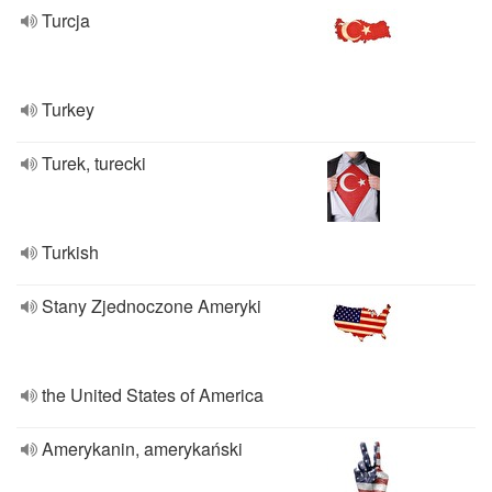
Turcja
Turkey
Turek, turecki
Turkish
Stany Zjednoczone Ameryki
the United States of America
Amerykanin, amerykański