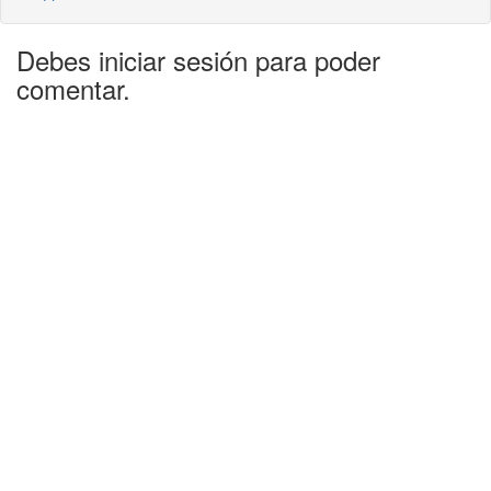
Debes iniciar sesión para poder
comentar.