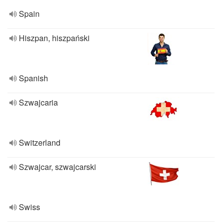
Spain
Hiszpan, hiszpański
Spanish
Szwajcaria
Switzerland
Szwajcar, szwajcarski
Swiss