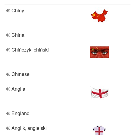
Chiny
China
Chińczyk, chiński
Chinese
Anglia
England
Anglik, angielski