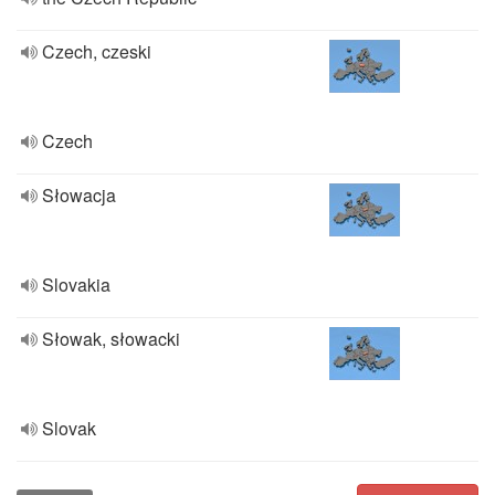
Czech, czeski
Czech
Słowacja
Slovakia
Słowak, słowacki
Slovak