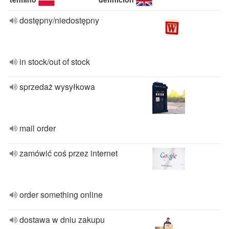
dostępny/niedostępny
in stock/out of stock
sprzedaż wysyłkowa
mail order
zamówić coś przez internet
order something online
dostawa w dniu zakupu