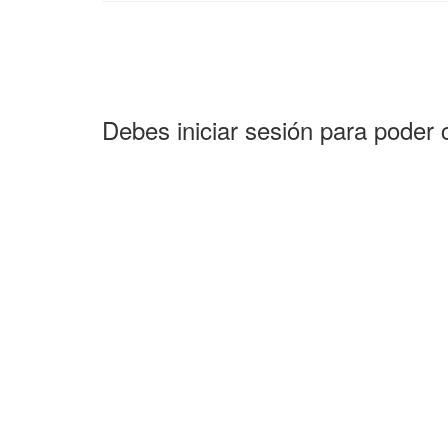
Debes iniciar sesión para poder 