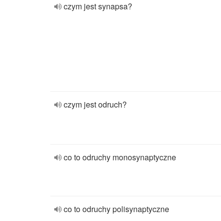
czym jest synapsa?
czym jest odruch?
co to odruchy monosynaptyczne
co to odruchy polisynaptyczne