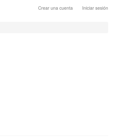
Crear una cuenta
Iniciar sesión