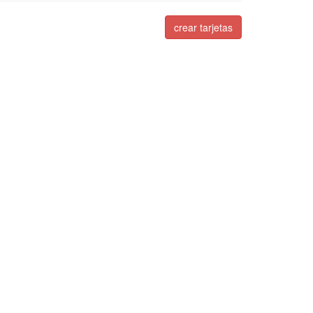
crear tarjetas