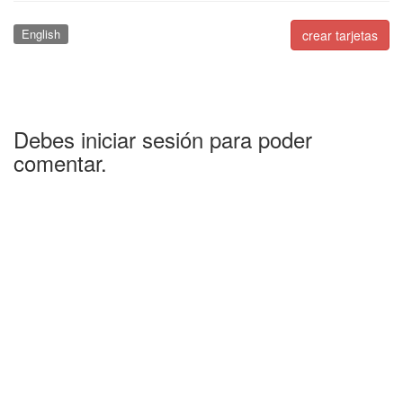
English
crear tarjetas
Debes iniciar sesión para poder
comentar.