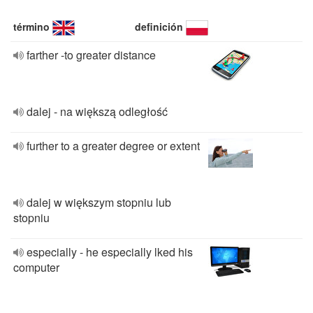
término
definición
farther -to greater distance
dalej - na większą odległość
further to a greater degree or extent
dalej w większym stopniu lub
stopniu
especially - he especially lked his
computer