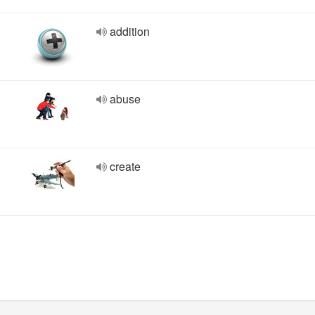
addition
abuse
create