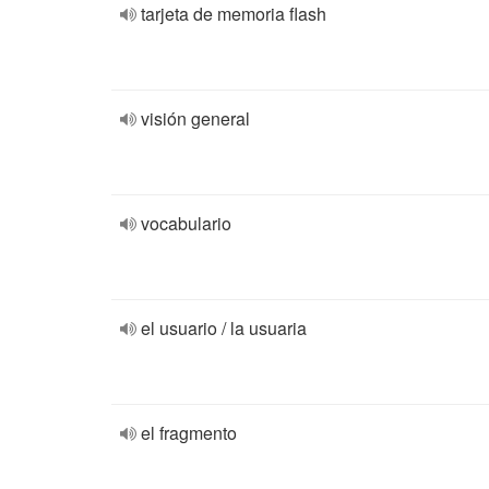
tarjeta de memoria flash
visión general
vocabulario
el usuario / la usuaria
el fragmento