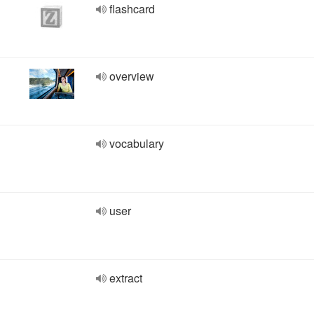
flashcard
overview
vocabulary
user
extract