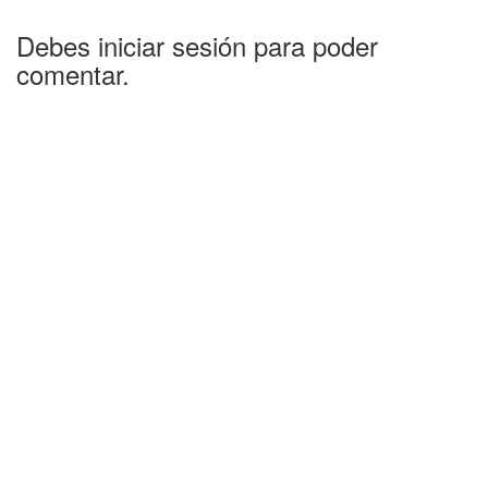
Debes iniciar sesión para poder
comentar.