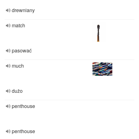
drewniany
match
pasować
much
dużo
penthouse
penthouse