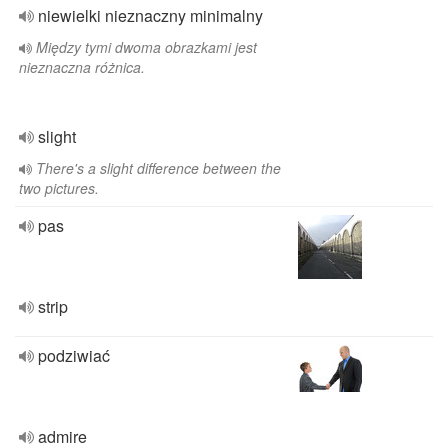
niewielki nieznaczny minimalny
Między tymi dwoma obrazkami jest
nieznaczna różnica.
slight
There's a slight difference between the
two pictures.
pas
strip
podziwiać
admire