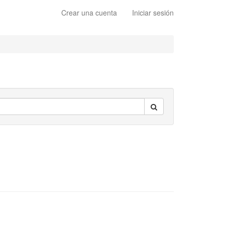
Crear una cuenta
Iniciar sesión