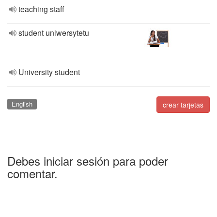
teaching staff
student uniwersytetu
University student
English
crear tarjetas
Debes iniciar sesión para poder
comentar.