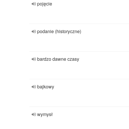
pojęcie
podanie (historyczne)
bardzo dawne czasy
bajkowy
wymysł