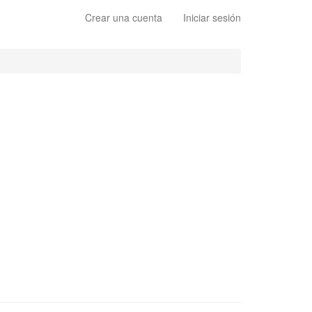
Crear una cuenta
Iniciar sesión