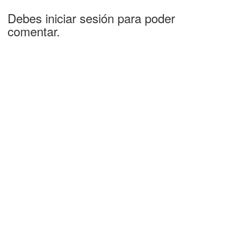
Debes iniciar sesión para poder
comentar.