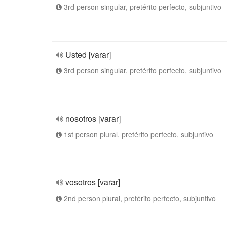
3rd person singular, pretérito perfecto, subjuntivo
Usted [varar]
3rd person singular, pretérito perfecto, subjuntivo
nosotros [varar]
1st person plural, pretérito perfecto, subjuntivo
vosotros [varar]
2nd person plural, pretérito perfecto, subjuntivo