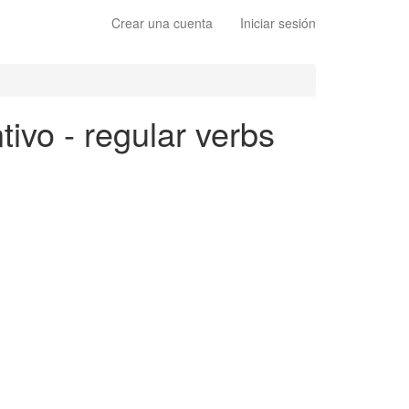
Crear una cuenta
Iniciar sesión
tivo - regular verbs