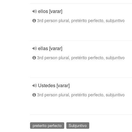
ellos [varar]
3rd person plural, pretérito perfecto, subjuntivo
ellas [varar]
3rd person plural, pretérito perfecto, subjuntivo
Ustedes [varar]
3rd person plural, pretérito perfecto, subjuntivo
preterito perfecto
Subjuntivo