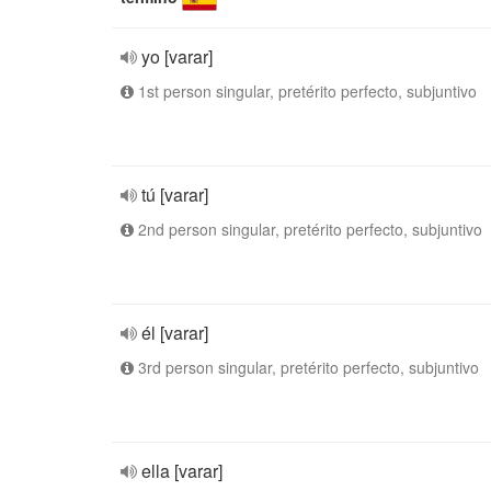
yo [varar]
1st person singular, pretérito perfecto, subjuntivo
tú [varar]
2nd person singular, pretérito perfecto, subjuntivo
él [varar]
3rd person singular, pretérito perfecto, subjuntivo
ella [varar]