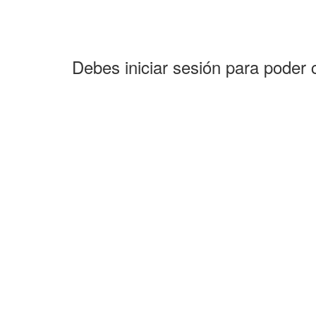
Debes iniciar sesión para poder 