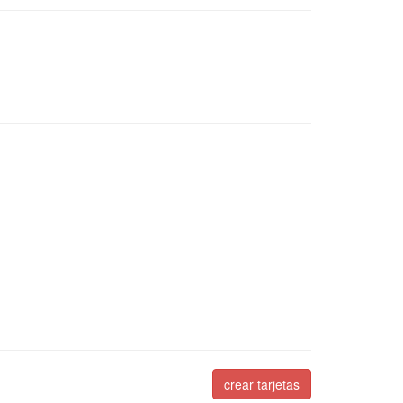
crear tarjetas