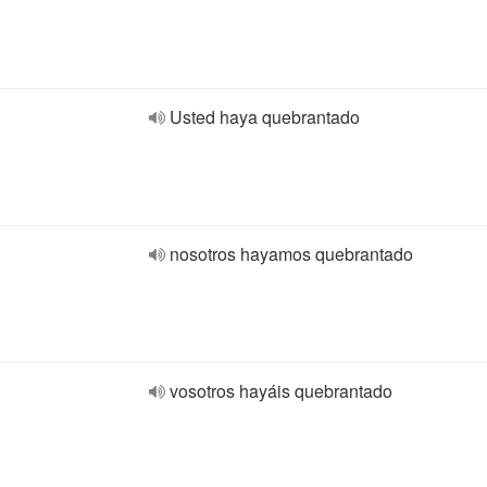
Usted haya quebrantado
nosotros hayamos quebrantado
vosotros hayáis quebrantado