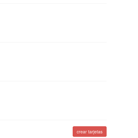
crear tarjetas