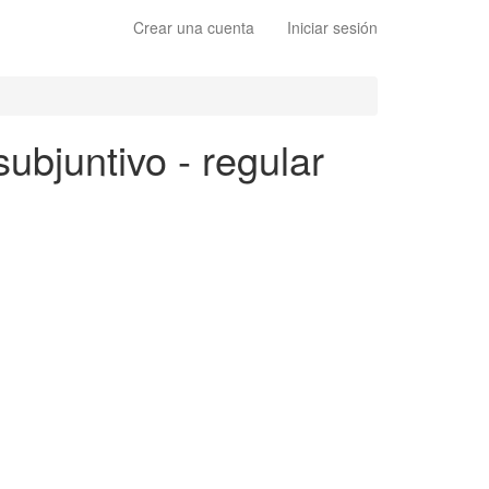
Crear una cuenta
Iniciar sesión
subjuntivo - regular