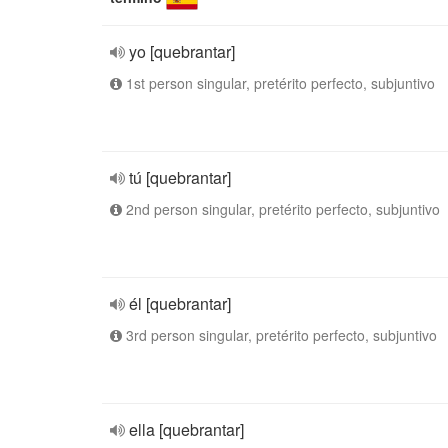
yo [quebrantar]
1st person singular, pretérito perfecto, subjuntivo
tú [quebrantar]
2nd person singular, pretérito perfecto, subjuntivo
él [quebrantar]
3rd person singular, pretérito perfecto, subjuntivo
ella [quebrantar]