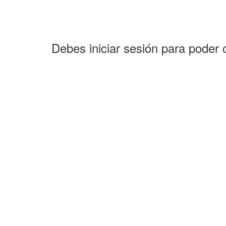
Debes iniciar sesión para poder 