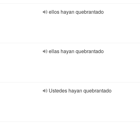
ellos hayan quebrantado
ellas hayan quebrantado
Ustedes hayan quebrantado