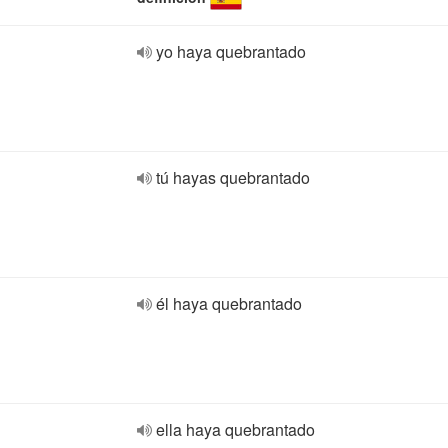
yo haya quebrantado
tú hayas quebrantado
él haya quebrantado
ella haya quebrantado