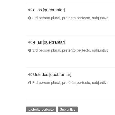
ellos [quebrantar]
3rd person plural, pretérito perfecto, subjuntivo
ellas [quebrantar]
3rd person plural, pretérito perfecto, subjuntivo
Ustedes [quebrantar]
3rd person plural, pretérito perfecto, subjuntivo
preterito perfecto
Subjuntivo