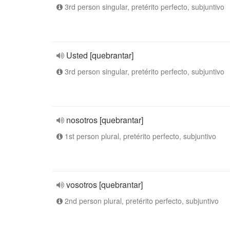
3rd person singular, pretérito perfecto, subjuntivo
Usted [quebrantar]
3rd person singular, pretérito perfecto, subjuntivo
nosotros [quebrantar]
1st person plural, pretérito perfecto, subjuntivo
vosotros [quebrantar]
2nd person plural, pretérito perfecto, subjuntivo