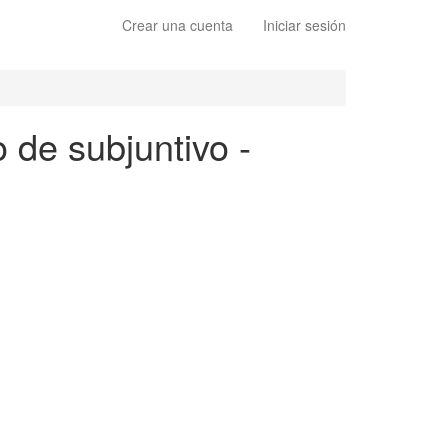
Crear una cuenta
Iniciar sesión
o de subjuntivo -