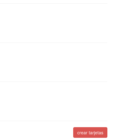
crear tarjetas