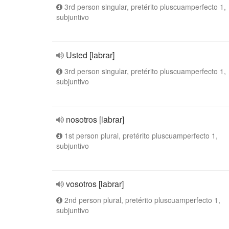
3rd person singular, pretérito pluscuamperfecto 1,
subjuntivo
Usted [labrar]
3rd person singular, pretérito pluscuamperfecto 1,
subjuntivo
nosotros [labrar]
1st person plural, pretérito pluscuamperfecto 1,
subjuntivo
vosotros [labrar]
2nd person plural, pretérito pluscuamperfecto 1,
subjuntivo