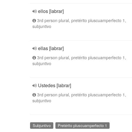
ellos [labrar]
3rd person plural, pretérito pluscuamperfecto 1,
subjuntivo
ellas [labrar]
3rd person plural, pretérito pluscuamperfecto 1,
subjuntivo
Ustedes [labrar]
3rd person plural, pretérito pluscuamperfecto 1,
subjuntivo
Subjuntivo
Pretérito pluscuamperfecto 1