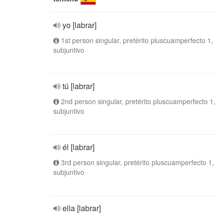
yo [labrar]
1st person singular, pretérito pluscuamperfecto 1,
subjuntivo
tú [labrar]
2nd person singular, pretérito pluscuamperfecto 1,
subjuntivo
él [labrar]
3rd person singular, pretérito pluscuamperfecto 1,
subjuntivo
ella [labrar]