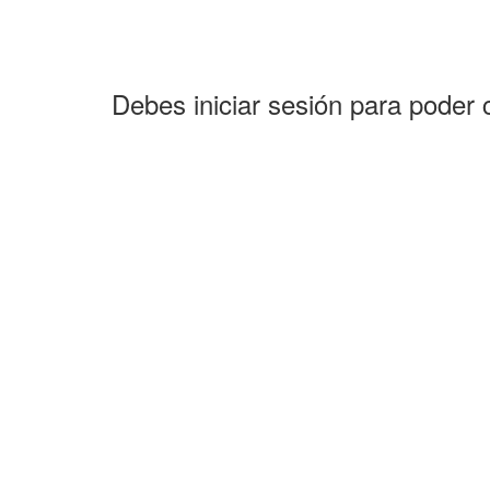
Debes iniciar sesión para poder 