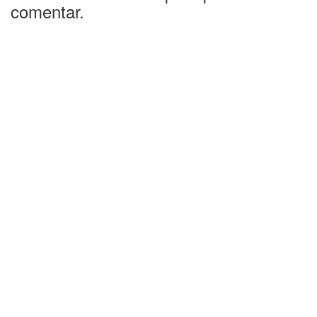
comentar.