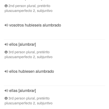
2nd person plural, pretérito
pluscuamperfecto 2, subjuntivo
vosotros hubieseis alumbrado
ellos [alumbrar]
3rd person plural, pretérito
pluscuamperfecto 2, subjuntivo
ellos hubiesen alumbrado
ellas [alumbrar]
3rd person plural, pretérito
pluscuamperfecto 2, subjuntivo