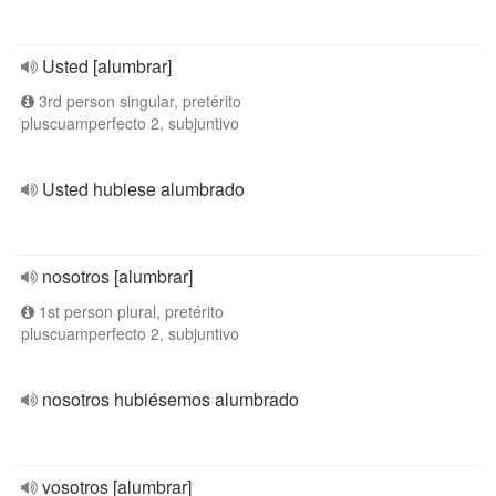
Usted [alumbrar]
3rd person singular, pretérito
pluscuamperfecto 2, subjuntivo
Usted hubiese alumbrado
nosotros [alumbrar]
1st person plural, pretérito
pluscuamperfecto 2, subjuntivo
nosotros hubiésemos alumbrado
vosotros [alumbrar]