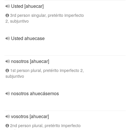
Usted [ahuecar]
3rd person singular, pretérito imperfecto
2, subjuntivo
Usted ahuecase
nosotros [ahuecar]
1st person plural, pretérito imperfecto 2,
subjuntivo
nosotros ahuecásemos
vosotros [ahuecar]
2nd person plural, pretérito imperfecto