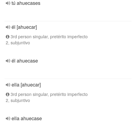
tú ahuecases
él [ahuecar]
3rd person singular, pretérito imperfecto
2, subjuntivo
él ahuecase
ella [ahuecar]
3rd person singular, pretérito imperfecto
2, subjuntivo
ella ahuecase