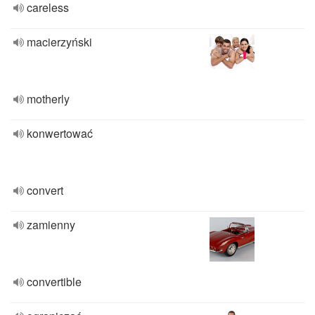
careless
macierzyński
motherly
konwertować
convert
zamienny
convertible