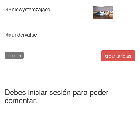
niewystarczająco
undervalue
English
crear tarjetas
Debes iniciar sesión para poder
comentar.