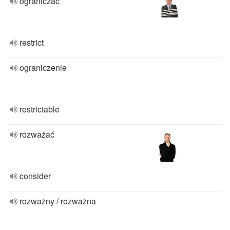
ograniczać
restrict
ograniczenie
restrictable
rozważać
consider
rozważny / rozważna